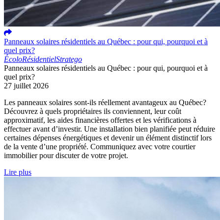
Panneaux solaires résidentiels au Québec : pour qui, pourquoi et à
quel prix?
Écolo
Résidentiel
Stratego
Panneaux solaires résidentiels au Québec : pour qui, pourquoi et à
quel prix?
27 juillet 2026
Les panneaux solaires sont-ils réellement avantageux au Québec?
Découvrez à quels propriétaires ils conviennent, leur coût
approximatif, les aides financières offertes et les vérifications à
effectuer avant d’investir. Une installation bien planifiée peut réduire
certaines dépenses énergétiques et devenir un élément distinctif lors
de la vente d’une propriété. Communiquez avec votre courtier
immobilier pour discuter de votre projet.
Lire plus