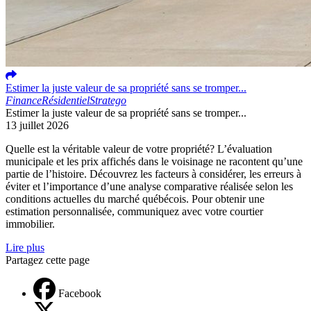
Estimer la juste valeur de sa propriété sans se tromper...
Finance
Résidentiel
Stratego
Estimer la juste valeur de sa propriété sans se tromper...
13 juillet 2026
Quelle est la véritable valeur de votre propriété? L’évaluation
municipale et les prix affichés dans le voisinage ne racontent qu’une
partie de l’histoire. Découvrez les facteurs à considérer, les erreurs à
éviter et l’importance d’une analyse comparative réalisée selon les
conditions actuelles du marché québécois. Pour obtenir une
estimation personnalisée, communiquez avec votre courtier
immobilier.
Lire plus
Partagez cette page
Facebook