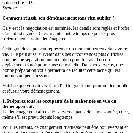
6 décembre 2022
Stratego
Comment réussir son déménagement sans rien oublier ?
Ça y est : la négociation est terminée, les détails sont réglés et l’offre
d’achat est signée ! C’est maintenant le temps de penser plus
sérieusement à votre déménagement.
Cette grande étape peut représenter un moment heureux dans votre
vie. Elle peut aussi survenir dans des circonstances plus difficiles,
comme une séparation, une mutation pour le travail ou un
déplacement forcé pour cause de maladie. Dans tous les cas, une
bonne préparation vous permettra de faciliter cette tâche qui est
toujours un peu stressante.
Voici ce que vous devez faire d’ici le grand jour pour ne rien oublier
et réussir votre déménagement.
1. Préparez tous les occupants de la maisonnée en vue du
déménagement.
Le déménagement affecte tous les occupants de la maisonnée, et ce,
même s’il est prévu depuis longtemps.
Pour les enfants, ce changement d’adresse peut être bouleversant et
stressant. Demeurez à l’écoute de leurs inquiétudes tout au long du