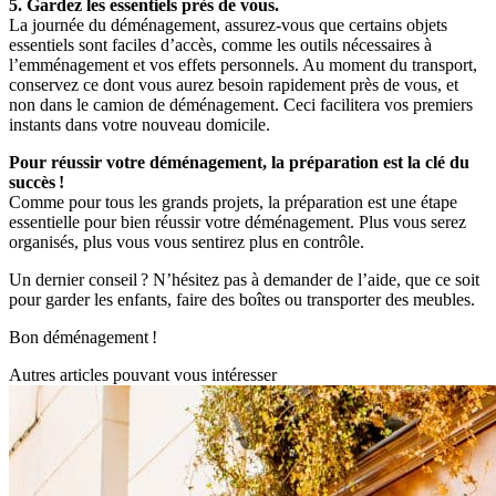
5. Gardez les essentiels près de vous.
La journée du déménagement, assurez-vous que certains objets
essentiels sont faciles d’accès, comme les outils nécessaires à
l’emménagement et vos effets personnels. Au moment du transport,
conservez ce dont vous aurez besoin rapidement près de vous, et
non dans le camion de déménagement. Ceci facilitera vos premiers
instants dans votre nouveau domicile.
Pour réussir votre déménagement, la préparation est la clé du
succès !
Comme pour tous les grands projets, la préparation est une étape
essentielle pour bien réussir votre déménagement. Plus vous serez
organisés, plus vous vous sentirez plus en contrôle.
Un dernier conseil ? N’hésitez pas à demander de l’aide, que ce soit
pour garder les enfants, faire des boîtes ou transporter des meubles.
Bon déménagement !
Autres articles pouvant vous intéresser