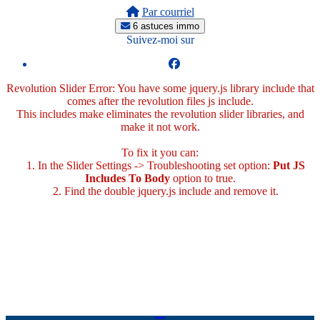
Par courriel
6 astuces immo
Suivez-moi sur
Revolution Slider Error: You have some jquery.js library include that
comes after the revolution files js include.
This includes make eliminates the revolution slider libraries, and
make it not work.
To fix it you can:
1. In the Slider Settings -> Troubleshooting set option:
Put JS
Includes To Body
option to true.
2. Find the double jquery.js include and remove it.