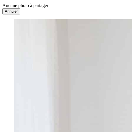
Aucune photo à partager
Annuler