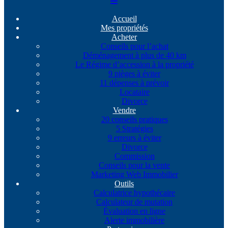
Accueil
Mes propriétés
Acheter
Conseils pour l’achat
Déménagement à plus de 40 km
Le Régime d’accession à la propriété
9 pièges à éviter
11 dépenses à prévoir
Locataire
Divorce
Vendre
20 conseils pratiques
5 Stratégies
9 erreurs à éviter
Divorce
Commission
Conseils pour la vente
Marketing Web Immobilier
Outils
Calculatrice hypothécaire
Calculateur de mutation
Évaluation en ligne
Alerte immobilière