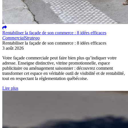
Rentabiliser la façade de son commerce : 8 idées efficaces
Commercial
Stratego
Rentabiliser la façade de son commerce : 8 idées efficaces
3 août 2026
Votre façade commerciale peut faire bien plus qu’indiquer votre
adresse. Enseigne distinctive, vitrine promotionnelle, espace
publicitaire ou aménagement saisonnier : découvrez comment
transformer cet espace en véritable outil de visibilité et de rentabilité,
tout en respectant la réglementation québécoise.
Lire plus