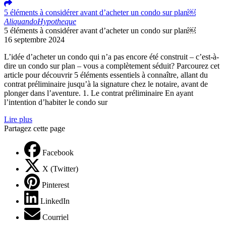
5 éléments à considérer avant d’acheter un condo sur plan￼
Aliquando
Hypotheque
5 éléments à considérer avant d’acheter un condo sur plan￼
16 septembre 2024
L’idée d’acheter un condo qui n’a pas encore été construit – c’est-à-
dire un condo sur plan – vous a complètement séduit? Parcourez cet
article pour découvrir 5 éléments essentiels à connaître, allant du
contrat préliminaire jusqu’à la signature chez le notaire, avant de
plonger dans l’aventure. 1. Le contrat préliminaire En ayant
l’intention d’habiter le condo sur
Lire plus
Partagez cette page
Facebook
X (Twitter)
Pinterest
LinkedIn
Courriel