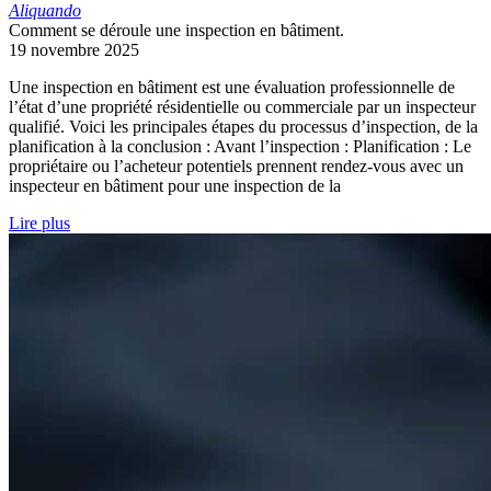
Aliquando
Comment se déroule une inspection en bâtiment.
19 novembre 2025
Une inspection en bâtiment est une évaluation professionnelle de
l’état d’une propriété résidentielle ou commerciale par un inspecteur
qualifié. Voici les principales étapes du processus d’inspection, de la
planification à la conclusion : Avant l’inspection : Planification : Le
propriétaire ou l’acheteur potentiels prennent rendez-vous avec un
inspecteur en bâtiment pour une inspection de la
Lire plus