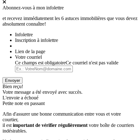
Abonnez-vous à mon infolettre
et recevez immédiatement les 6 astuces immobilières que vous devez
absolument connaître!
Infolettre
Inscription à infolettre
Lien de la page
Votre courriel
Ce champs est obligatoire
Ce courriel n'est pas valide
Envoyer
Bien reçu!
Votre message a été envoyé avec succès.
L'envoie a échoué
Petite note en passant
Afin d'assurer une bonne communication entre vous et votre
courtier,
il est
important de vérifier régulièrement
votre boîte de courriers
indésirables.