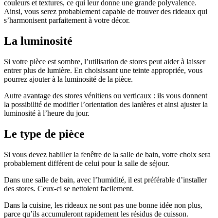
couleurs et textures, ce qui leur donne une grande polyvalence.
Ainsi, vous serez probablement capable de trouver des rideaux qui
s’harmonisent parfaitement à votre décor.
La luminosité
Si votre pièce est sombre, l’utilisation de stores peut aider à laisser
entrer plus de lumière. En choisissant une teinte appropriée, vous
pourrez ajouter à la luminosité de la pièce.
Autre avantage des stores vénitiens ou verticaux : ils vous donnent
la possibilité de modifier l’orientation des lanières et ainsi ajuster la
luminosité à l’heure du jour.
Le type de pièce
Si vous devez habiller la fenêtre de la salle de bain, votre choix sera
probablement différent de celui pour la salle de séjour.
Dans une salle de bain, avec l’humidité, il est préférable d’installer
des stores. Ceux-ci se nettoient facilement.
Dans la cuisine, les rideaux ne sont pas une bonne idée non plus,
parce qu’ils accumuleront rapidement les résidus de cuisson.