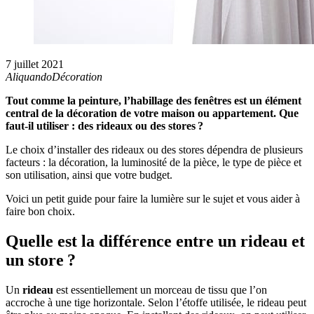
7 juillet 2021
Aliquando
Décoration
Tout comme la peinture, l’habillage des fenêtres est un élément
central de la décoration de votre maison ou appartement. Que
faut-il utiliser : des rideaux ou des stores ?
Le choix d’installer des rideaux ou des stores dépendra de plusieurs
facteurs : la décoration, la luminosité de la pièce, le type de pièce et
son utilisation, ainsi que votre budget.
Voici un petit guide pour faire la lumière sur le sujet et vous aider à
faire bon choix.
Quelle est la différence entre un rideau et
un store ?
Un
rideau
est essentiellement un morceau de tissu que l’on
accroche à une tige horizontale. Selon l’étoffe utilisée, le rideau peut