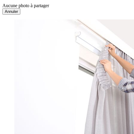
Aucune photo à partager
Annuler