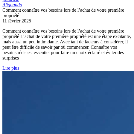
Aliquando
Comment connaître vos besoins lors de l’achat de votre première
propriété
11 février 2025
Comment connaître vos besoins lors de l’achat de votre première
propriété L’achat de votre première propriété est une étape excitante,
mais aussi un peu intimidante. Avec tant de facteurs à considérer, il
peut être difficile de savoir par où commencer. Connaître vos
besoins réels est essentiel pour faire un choix éclairé et éviter des
surprises
Lire plus