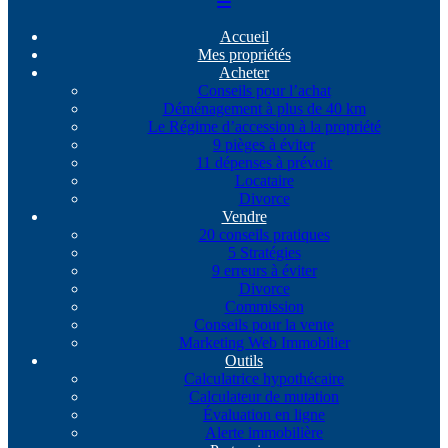
Accueil
Mes propriétés
Acheter
Conseils pour l’achat
Déménagement à plus de 40 km
Le Régime d’accession à la propriété
9 pièges à éviter
11 dépenses à prévoir
Locataire
Divorce
Vendre
20 conseils pratiques
5 Stratégies
9 erreurs à éviter
Divorce
Commission
Conseils pour la vente
Marketing Web Immobilier
Outils
Calculatrice hypothécaire
Calculateur de mutation
Évaluation en ligne
Alerte immobilière