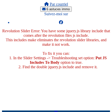
Par courriel
6 astuces immo
Suivez-moi sur
Revolution Slider Error: You have some jquery.js library include that
comes after the revolution files js include.
This includes make eliminates the revolution slider libraries, and
make it not work.
To fix it you can:
1. In the Slider Settings -> Troubleshooting set option:
Put JS
Includes To Body
option to true.
2. Find the double jquery.js include and remove it.