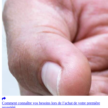
Comment connaître vos besoins lors de l’achat de votre première
propriété