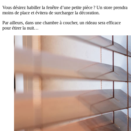
Vous désirez habiller la fenêtre d’une petite pièce ? Un store prendra
moins de place et évitera de surcharger la décoration.
Par ailleurs, dans une chambre à coucher, un rideau sera efficace
pour étirer la nuit…