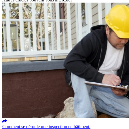
Comment se déroule une inspection en bâtiment.